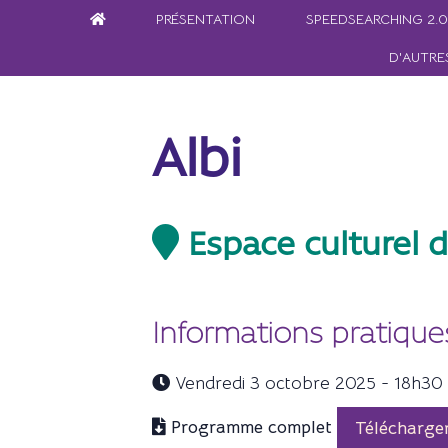
PRÉSENTATION
SPEEDSEARCHING 2.0
D'AUTRE
Albi
Espace culturel d
Informations pratique
Vendredi 3 octobre 2025 - 18h30 -
Programme complet
Télécharge