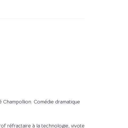
ité Champollion. Comédie dramatique
 réfractaire à la technologie, vivote