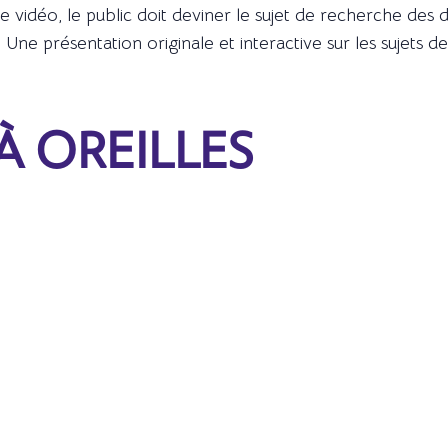
e vidéo, le public doit deviner le sujet de recherche des
Une présentation originale et interactive sur les sujets 
À OREILLES