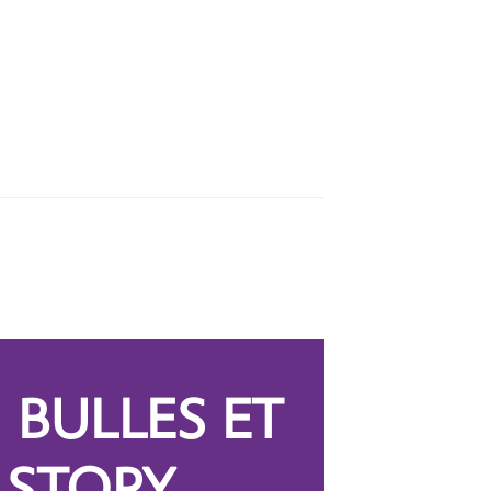
 BULLES ET