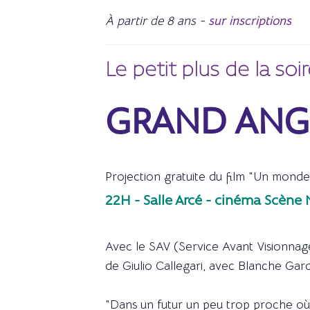
À partir de 8 ans -
sur inscriptions
Le petit plus de la soi
GRAND ANG
Projection gratuite du film "Un monde
22H - Salle Arcé - cinéma Scène 
Avec le SAV (Service Avant Visionnage
de Giulio Callegari, avec Blanche Gard
"Dans un futur un peu trop proche où 