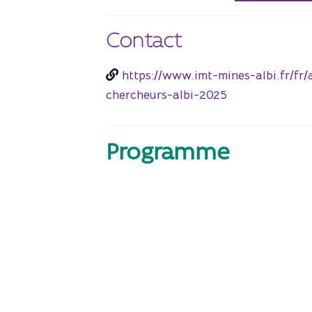
Contact
https://www.imt-mines-albi.fr/fr/
chercheurs-albi-2025
Programme