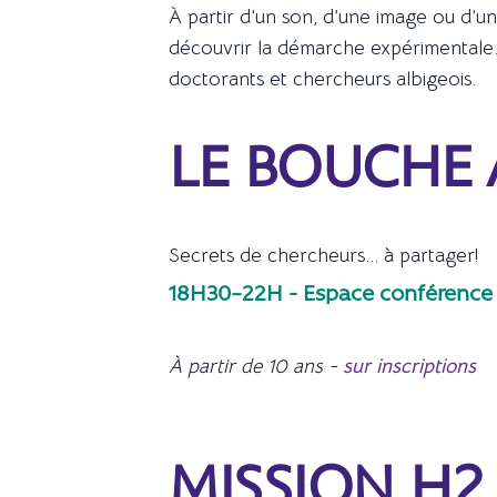
À partir d’un son, d’une image ou d’un
découvrir la démarche expérimentale. 
doctorants et chercheurs albigeois.
LE BOUCHE 
Secrets de chercheurs... à partager!
18H30–22H - Espace conférence
À partir de 10 ans -
sur inscriptions
MISSION H2