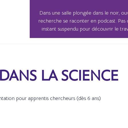
Dans une salle plongée dans le noir, ouv
recherche se raconter en podcast. Pas d’
instant suspendu pour découvrir le tra
 DANS LA SCIENCE
ntation pour apprentis chercheurs (dès 6 ans)