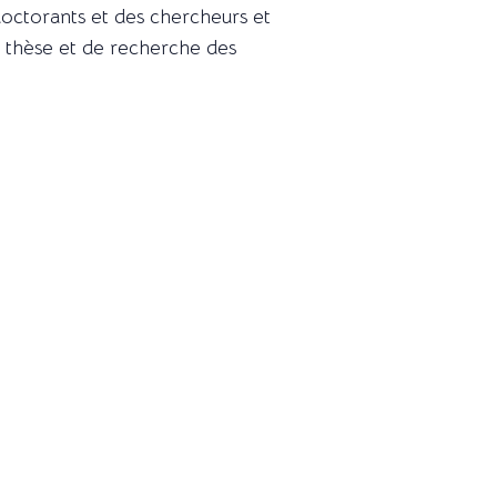
 doctorants et des chercheurs et
de thèse et de recherche des