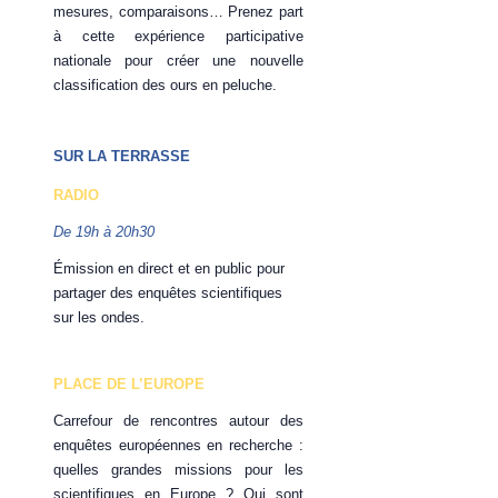
mesures, comparaisons… Prenez part
à cette expérience participative
nationale pour créer une nouvelle
classification des ours en peluche.
SUR LA TERRASSE
RADIO
De 19h à 20h30
Émission en direct et en public pour
partager des enquêtes scientifiques
sur les ondes.
PLACE DE L’EUROPE
Carrefour de rencontres autour des
enquêtes européennes en recherche :
quelles grandes missions pour les
scientifiques en Europe ? Qui sont