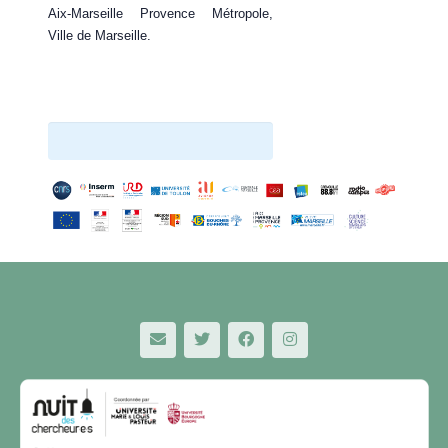
Aix-Marseille Provence Métropole,
Ville de Marseille.