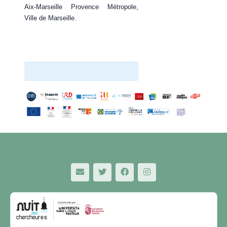
Aix-Marseille Provence Métropole,
Ville de Marseille.