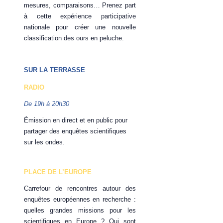
mesures, comparaisons… Prenez part
à cette expérience participative
nationale pour créer une nouvelle
classification des ours en peluche.
SUR LA TERRASSE
RADIO
De 19h à 20h30
Émission en direct et en public pour
partager des enquêtes scientifiques
sur les ondes.
PLACE DE L’EUROPE
Carrefour de rencontres autour des
enquêtes européennes en recherche :
quelles grandes missions pour les
scientifiques en Europe ? Qui sont